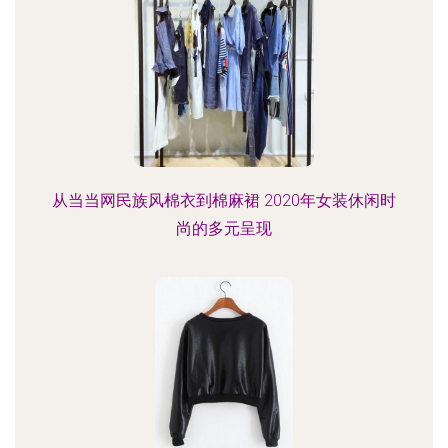
从当当网民族风棉衣到棉麻裙 2020年女装休闲时
尚的多元呈现