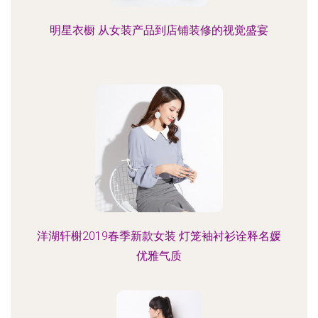
明星衣橱 从女装产品到店铺装修的视觉盛宴
洋湖轩榭2019春季新款女装 灯笼袖衬衫诠释名媛
优雅气质