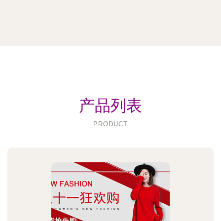
产品列表
PRODUCT