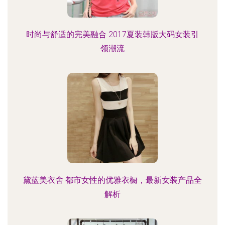
时尚与舒适的完美融合 2017夏装韩版大码女装引
领潮流
黛蓝美衣舍 都市女性的优雅衣橱，最新女装产品全
解析