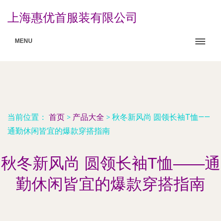
上海惠优首服装有限公司
MENU
当前位置：
首页
>
产品大全
>
秋冬新风尚 圆领长袖T恤——
通勤休闲皆宜的爆款穿搭指南
秋冬新风尚 圆领长袖T恤——通
勤休闲皆宜的爆款穿搭指南