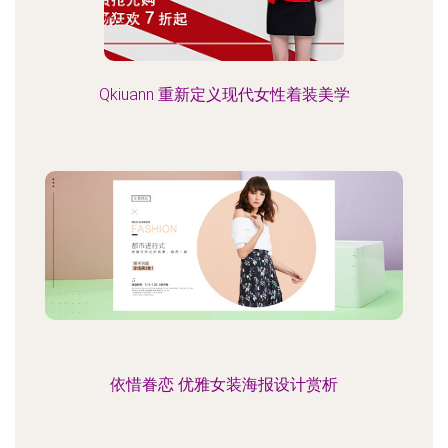
Qkiuann 重新定义现代女性着装美学
依惜眷恋 优雅女装海报设计赏析