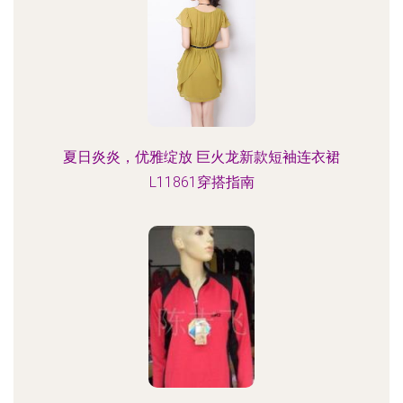
夏日炎炎，优雅绽放 巨火龙新款短袖连衣裙
L11861穿搭指南