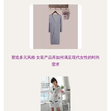
塑造多元风格 女装产品库如何满足现代女性的时尚
需求