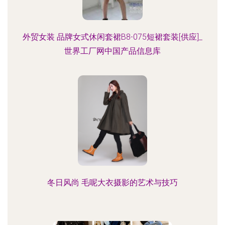
外贸女装 品牌女式休闲套裙B8-075短裙套装[供应]_
世界工厂网中国产品信息库
冬日风尚 毛呢大衣摄影的艺术与技巧