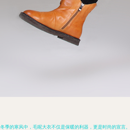
在冬季的寒风中，毛呢大衣不仅是保暖的利器，更是时尚的宣言