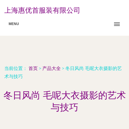
上海惠优首服装有限公司
MENU
当前位置：
首页
>
产品大全
>
冬日风尚 毛呢大衣摄影的艺
术与技巧
冬日风尚 毛呢大衣摄影的艺术
与技巧