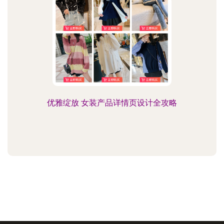
优雅绽放 女装产品详情页设计全攻略