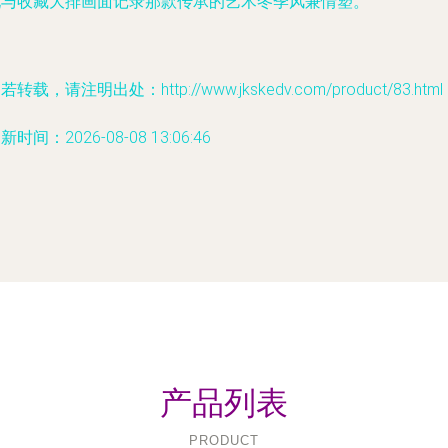
现与收藏大排画面记录那款传承的艺术冬季风兼情塑。
若转载，请注明出处：http://www.jkskedv.com/product/83.html
新时间：2026-08-08 13:06:46
产品列表
PRODUCT