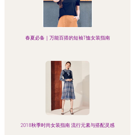
春夏必备｜万能百搭的短袖T恤女装指南
2018秋季时尚女装指南 流行元素与搭配灵感