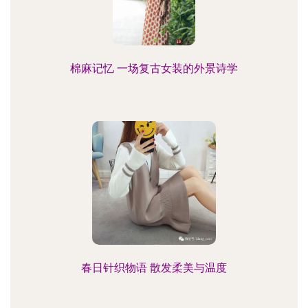
棉麻记忆 一场复古女装的外景诗学
春日针织物语 散发柔美与温度