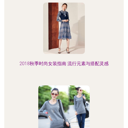
2018秋季时尚女装指南 流行元素与搭配灵感