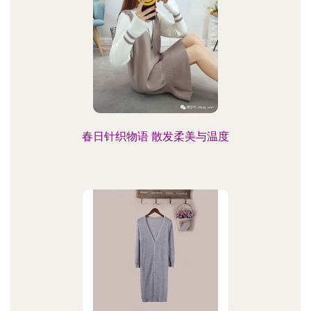
春日针织物语 散发柔美与温度