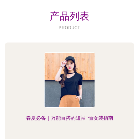
产品列表
PRODUCT
春夏必备｜万能百搭的短袖T恤女装指南