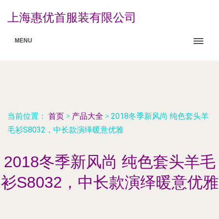
上海惠优首服装有限公司
MENU
当前位置：
首页
>
产品大全
>
2018冬季新风尚 纯色套头羊
毛衫S8032，中长款演绎暖意优雅
2018冬季新风尚 纯色套头羊毛
衫S8032，中长款演绎暖意优雅