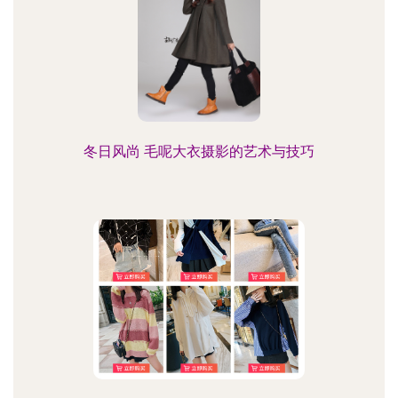
冬日风尚 毛呢大衣摄影的艺术与技巧