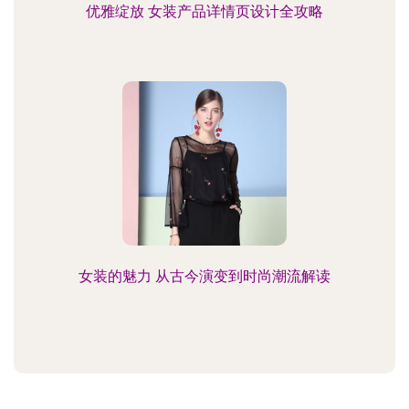
优雅绽放 女装产品详情页设计全攻略
女装的魅力 从古今演变到时尚潮流解读