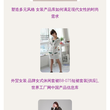
塑造多元风格 女装产品库如何满足现代女性的时尚
需求
外贸女装 品牌女式休闲套裙B8-075短裙套装[供应]_
世界工厂网中国产品信息库